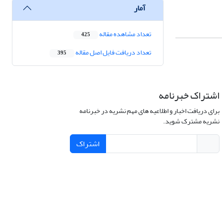
آمار
تعداد مشاهده مقاله
425
تعداد دریافت فایل اصل مقاله
395
اشتراک خبرنامه
برای دریافت اخبار و اطلاعیه های مهم نشریه در خبرنامه
نشریه مشترک شوید.
اشتراک