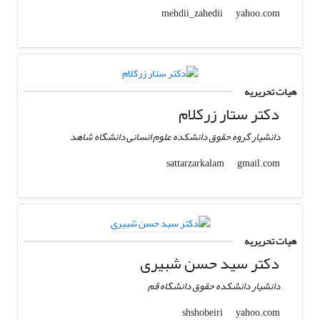
yahoo.com
mehdii_zahedii
هیات تحریریه
دکتر ستار زرکلام
دانشیار گروه حقوق دانشکده علوم انسانی دانشگاه شاهد
gmail.com
sattarzarkalam
هیات تحریریه
دکتر سید حسن شبیری
دانشیار دانشکده حقوق دانشگاه قم
yahoo.com
shshobeiri