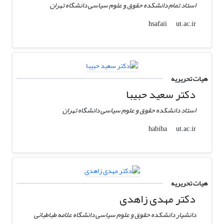
استاد تمام دانشکده حقوق و علوم سیاسی دانشگاه تهران
ut.ac.ir
hsafaii
هیات تحریریه
دکتر سعید حبیبا
استاد دانشکده حقوق و علوم سیاسی دانشگاه تهران
ut.ac.ir
habiba
هیات تحریریه
دکتر مهدی زاهدی
دانشیار دانشکده حقوق و علوم سیاسی دانشگاه علامه طباطبائی