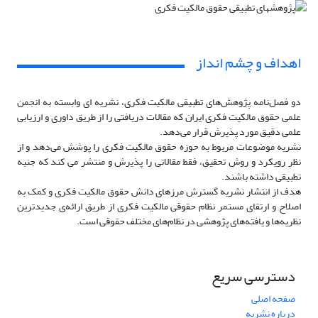
اهداف و چشم انداز
دو فصل‌نامه پژوهش‌های تطبیقی مالکیت فکری، نشریه ای وابسته به انجمن
علمی حقوق مالکیت فکری ایران که مقالات دریافتی را از طریق داوری و ارزیابی
علمی دقیق مورد پذیرش قرار می‌دهد.
نشریه موضوعات مربوط به حوزه حقوق مالکیت فکری را پوشش می‌دهد و از
نظر رویکرد و روش تحقیق، فقط مقالاتی را پذیرش و منتشر می کند که جنبه
تطبیقی داشته باشند.
هدف از انتشار نشریه گسترش مرزهای دانش حقوق مالکیت فکری و کمک به
اصلاح و ارتقای مستمر نظام حقوقی مالکیت فکری از طریق ارائه‌ی جدیدترین
نظریه‌ها و یافته‌های پژوهشی در نظام‌های مختلف حقوقی است.
دسترسی سریع
صفحه اصلی
درباره نشریه