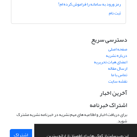
رمز ورود به سامانه را فراموش کرده ام!
ثبت نام
دسترسی سریع
صفحه اصلی
درباره نشریه
اعضای هیات تحریریه
ارسال مقاله
تماس با ما
نقشه سایت
آخرین اخبار
اشتراک خبرنامه
برای دریافت اخبار و اطلاعیه های مهم نشریه در خبرنامه نشریه مشترک
شوید.
اشتراک
این وب سایت از کوکی ها برای اطمینان از ارائه بهترین