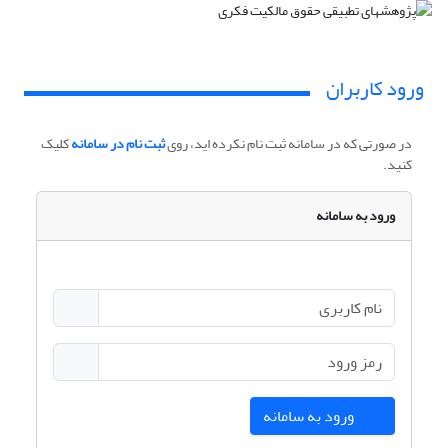
ورود کاربران
در صورتی که در سامانه ثبت نام نکرده اید، روی
ثبت نام در سامانه
کلیک
کنید.
ورود به سامانه
ورود به سامانه