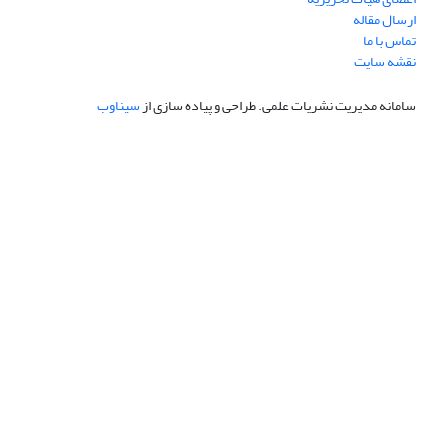
ارسال مقاله
تماس با ما
نقشه سایت
سامانه مدیریت نشریات علمی.
طراحی و پیاده سازی از
سیناوب