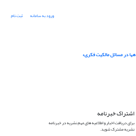
ورود به سامانه
ثبت نام
هها در مسائل مالکیت فکری»
اشتراک خبرنامه
برای دریافت اخبار و اطلاعیه های مهم نشریه در خبرنامه
نشریه مشترک شوید.